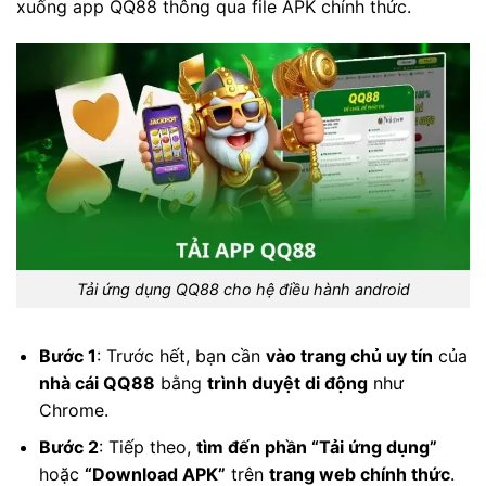
xuống app QQ88 thông qua file APK chính thức.
Tải ứng dụng QQ88 cho hệ điều hành android
Bước 1
: Trước hết, bạn cần
vào trang chủ uy tín
của
nhà cái QQ88
bằng
trình duyệt di động
như
Chrome.
Bước 2
: Tiếp theo,
tìm đến phần “Tải ứng dụng”
hoặc
“Download APK”
trên
trang web chính thức
.