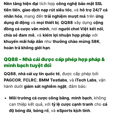
Nền tảng hiện đại
tích hợp
công nghệ bảo mật SSL
tiên tiến
,
giao dịch nạp rút siêu tốc
, và
hỗ trợ 24/7 cá
nhân hóa
, mang đến
trải nghiệm mượt mà
trên
ứng
dụng di động
và
mọi thiết bị
.
QQ88
xây dựng
cộng
đồng cá cược văn minh
, nơi
người chơi Việt
kết nối
,
chia sẻ đam mê
, và
kiếm lợi nhuận hợp pháp
với
khuyến mãi hấp dẫn
như
thưởng chào mừng 58K
,
hoàn trả không giới hạn
.
QQ88 – Nhà cái được cấp phép hợp pháp &
minh bạch tuyệt đối
QQ88
,
nhà cái uy tín quốc tế
, được cấp phép bởi
PAGCOR
,
FCLRC
,
BMM Testlabs
, và
iTech Labs
, vận
hành dưới
giám sát nghiêm ngặt
, đảm bảo:
Môi trường cá cược công bằng
,
minh bạch
, không
can thiệp kết quả, với
tỷ lệ cược cạnh tranh
cho
cá
độ bóng đá
,
bóng rổ
, và
eSports kịch tính
.