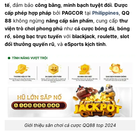
tế
, đảm bảo
công bằng
,
minh bạch tuyệt đối
.
Được
cấp phép hợp pháp
bởi
PAGCOR
tại
Philippines
,
QQ
88
không ngừng
nâng cấp sản phẩm
, cung cấp
thư
viện trò chơi phong phú
như
cá cược bóng đá
,
bóng
rổ
,
sòng bạc trực tuyến
với
blackjack
,
roulette
,
slot
đổi thưởng quyến rũ
, và
eSports kịch tính
.
Giới thiệu sân chơi cá cược QQ88 top 2024