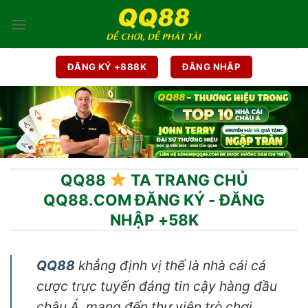
Bỏ
qua
nội
dung
ĐĂNG KÝ +888K
ĐĂNG NHẬP
QQ88
TA TRANG CHỦ
QQ88.COM ĐĂNG KÝ - ĐĂNG
NHẬP +58K
QQ88
khẳng định vị thế là nhà cái cá
cược trực tuyến đáng tin cậy hàng đầu
châu Á, mang đến thư viện trò chơi