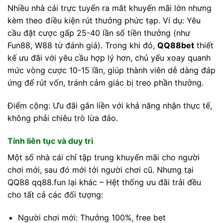
Nhiều nhà cái trực tuyến ra mắt khuyến mãi lớn nhưng
kèm theo điều kiện rút thưởng phức tạp. Ví dụ: Yêu
cầu đặt cược gấp 25-40 lần số tiền thưởng (như
Fun88, W88 từ đánh giá). Trong khi đó,
QQ88bet
thiết
kế ưu đãi với yêu cầu hợp lý hơn, chủ yếu xoay quanh
mức vòng cược 10-15 lần, giúp thành viên dễ dàng đáp
ứng để rút vốn, tránh cảm giác bị treo phần thưởng.
Điểm cộng: Ưu đãi gắn liền với khả năng nhận thực tế,
không phải chiêu trò lừa đảo.
Tính liên tục và duy trì
Một số nhà cái chỉ tập trung khuyến mãi cho người
chơi mới, sau đó mới tới người chơi cũ. Nhưng tại
QQ88 qq88.fun lại khác – Hệt thống ưu đãi trải đều
cho tất cả các đối tượng:
Người chơi mới: Thưởng 100%, free bet