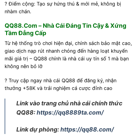
? Điểm cộng: Tạo sự hứng thú & mới mẻ, không bị
nhàm chán.
QQ88.Com – Nhà Cái Đáng Tin Cậy & Xứng
Tầm Đẳng Cấp
Từ hệ thống trò chơi hiện đại, chính sách bảo mật cao,
giao dịch nạp rút nhanh chóng đến hàng loạt khuyến
mãi giá trị – QQ88 chính là nhà cái uy tín số 1 mà bạn
không nên bỏ lỡ
? Truy cập ngay nhà cái QQ88 để đăng ký, nhận
thưởng +58K và trải nghiệm cá cược đỉnh cao
Link vào trang chủ nhà cái chính thức
QQ88:
https://qq8889ta.com/
Link dự phòng:
https://qq88.com/