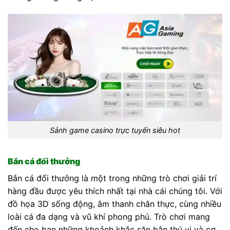
Sảnh game casino trực tuyến siêu hot
Bắn cá đổi thưởng
Bắn cá đổi thưởng là một trong những trò chơi giải trí
hàng đầu được yêu thích nhất tại nhà cái chúng tôi. Với
đồ họa 3D sống động, âm thanh chân thực, cùng nhiều
loài cá đa dạng và vũ khí phong phú. Trò chơi mang
đến cho bạn những khoảnh khắc săn bắn thú vị và cơ