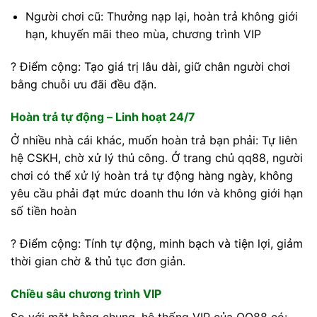
Người chơi cũ: Thưởng nạp lại, hoàn trả không giới
hạn, khuyến mãi theo mùa, chương trình VIP
? Điểm cộng: Tạo giá trị lâu dài, giữ chân người chơi
bằng chuỗi ưu đãi đều đặn.
Hoàn trả tự động – Linh hoạt 24/7
Ở nhiều nhà cái khác, muốn hoàn trả bạn phải: Tự liên
hệ CSKH, chờ xử lý thủ công. Ở trang chủ qq88, người
chơi có thể xử lý hoàn trả tự động hàng ngày, không
yêu cầu phải đạt mức doanh thu lớn và không giới hạn
số tiền hoàn
? Điểm cộng: Tính tự động, minh bạch và tiện lợi, giảm
thời gian chờ & thủ tục đơn giản.
Chiều sâu chương trình VIP
So với mặt bằng chung, hệ thống VIP của QQ88 có: